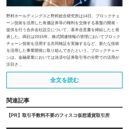
野村ホールディングスと野村総合研究所は14日、ブロックチェ
ーン技術を活用した有価証券等の権利を交換する基盤の開発・
提供を行う合弁会社設立について、基本合意書を締結したと発
表した。両社は2015年、株式関連情報の管理においてブロック
チェーン技術を活用する共同検証を実施するなど、新たな技術
を活用した事業開発に取り組んできたという。ブロックチェー
ンは、金融産業においては決済や証券取引等の分野での活用が
注目さ…
全文を読む
関連記事
【PR】取引手数料不要のフィスコ仮想通貨取引所