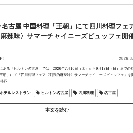
ン名古屋 中国料理「王朝」にて四川料理フェ
的麻辣味〉サマーチャイニーズビュッフェ開
2026.0
P!
にある「ヒルトン名古屋」では、2026年7月16日（木）から9月13日（日）までの
王朝」にて『四川料理フェア〈刺激的麻辣味〉サマーチャイニーズビュッフェ』を
本格四
…
ホテルレストラン
ヒルトン名古屋
四川料理
名古屋
本文を読む