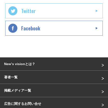
Twitter
Facebook
Newʼs visionとは？
著者一覧
掲載メディア一覧
広告に関するお問い合せ