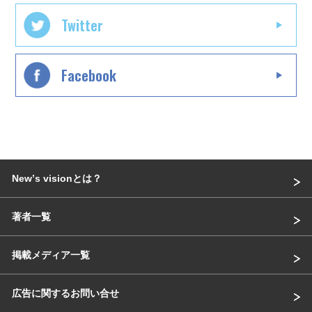
Twitter
Facebook
Newʼs visionとは？
著者一覧
掲載メディア一覧
広告に関するお問い合せ