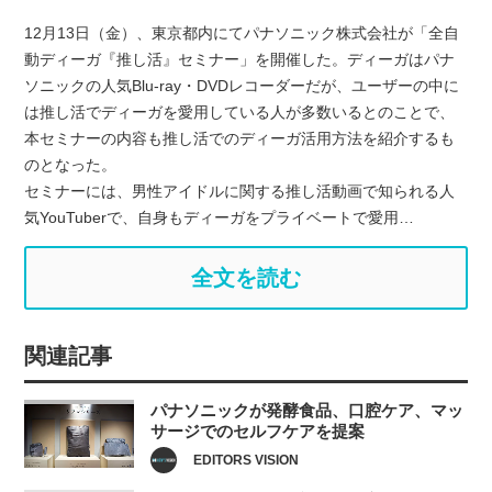
12月13日（金）、東京都内にてパナソニック株式会社が「全自
動ディーガ『推し活』セミナー」を開催した。ディーガはパナ
ソニックの人気Blu-ray・DVDレコーダーだが、ユーザーの中に
は推し活でディーガを愛用している人が多数いるとのことで、
本セミナーの内容も推し活でのディーガ活用方法を紹介するも
のとなった。
セミナーには、男性アイドルに関する推し活動画で知られる人
気YouTuberで、自身もディーガをプライベートで愛用…
全文を読む
関連記事
パナソニックが発酵食品、口腔ケア、マッ
サージでのセルフケアを提案
EDITORS VISION