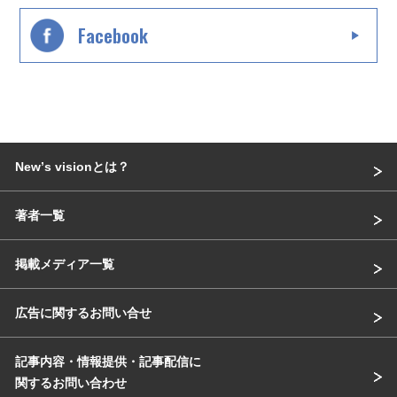
Facebook
Newʼs visionとは？
著者一覧
掲載メディア一覧
広告に関するお問い合せ
記事内容・情報提供・記事配信に
関するお問い合わせ