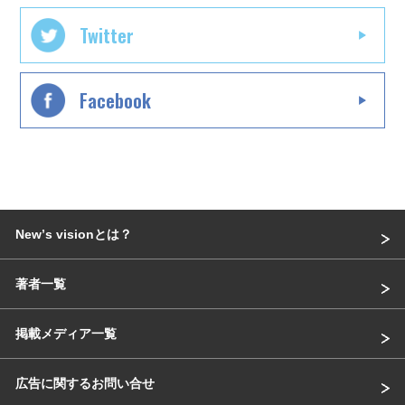
Twitter
Facebook
Newʼs visionとは？
著者一覧
掲載メディア一覧
広告に関するお問い合せ