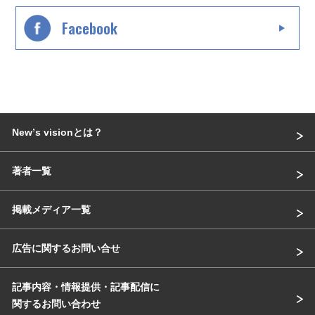
Facebook
Newʼs visionとは？
著者一覧
掲載メディア一覧
広告に関するお問い合せ
記事内容・情報提供・記事配信に
関するお問い合わせ