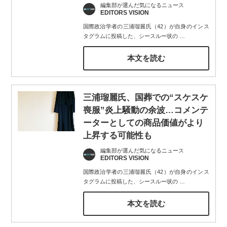
編集部が選んだ気になるニュース
EDITORS VISION
国際政治学者の三浦瑠麗氏（42）が自身のインス
タグラムに投稿した、シースルー状の
…
本文を読む
三浦瑠麗氏、国葬での“スケスケ
喪服”炎上騒動の余波…コメンテ
ーターとしての商品価値がより
上昇する可能性も
編集部が選んだ気になるニュース
EDITORS VISION
国際政治学者の三浦瑠麗氏（42）が自身のインス
タグラムに投稿した、シースルー状の
…
本文を読む