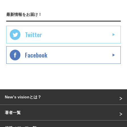
最新情報をお届け！
Twitter
Facebook
Newʼs visionとは？
著者一覧