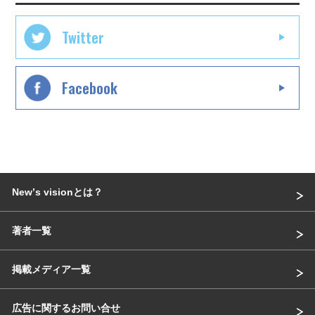
Twitter
Facebook
Newʼs visionとは？
著者一覧
掲載メディア一覧
広告に関するお問い合せ