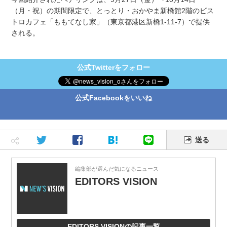
（月・祝）の期間限定で、とっとり・おかやま新橋館2階のビス
トロカフェ「ももてなし家」（東京都港区新橋1-11-7）で提供
される。
公式Twitterをフォロー
公式Facebookをいいね
送る
編集部が選んだ気になるニュース
EDITORS VISION
EDITORS VISIONの記事一覧