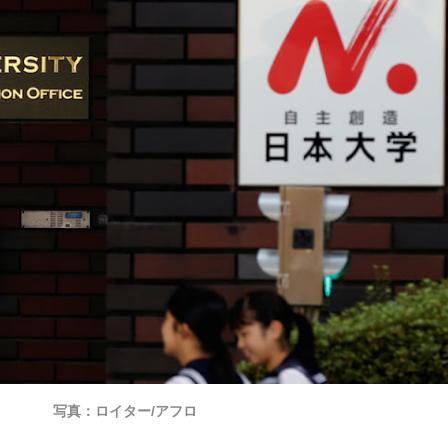
写真：ロイター/アフロ