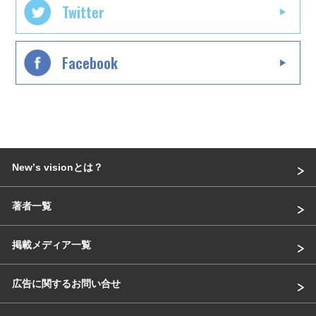
Twitter
Facebook
Newʼs visionとは？
著者一覧
掲載メディア一覧
広告に関するお問い合せ