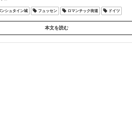
バンシュタイン城
フュッセン
ロマンチック街道
ドイツ
本文を読む