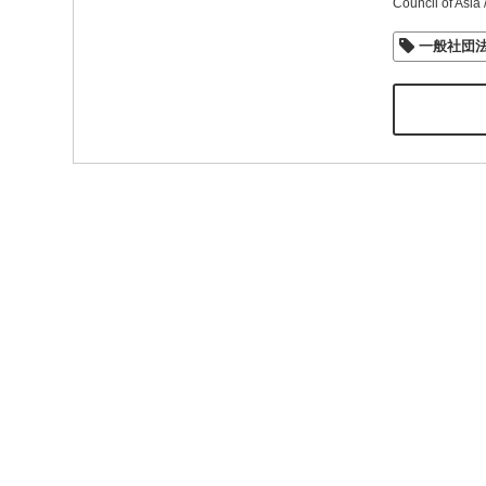
Council of Asia 
一般社団