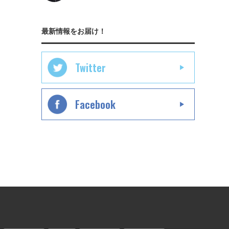
最新情報をお届け！
Twitter
Facebook