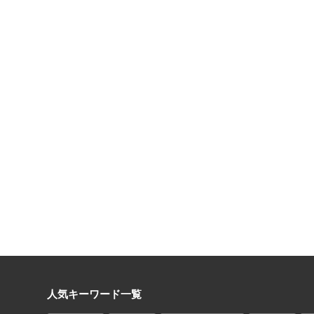
人気キーワード一覧