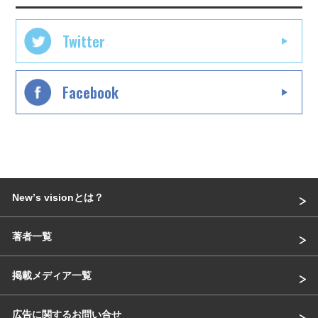
Twitter
Facebook
Newʼs visionとは？
著者一覧
掲載メディア一覧
広告に関するお問い合せ