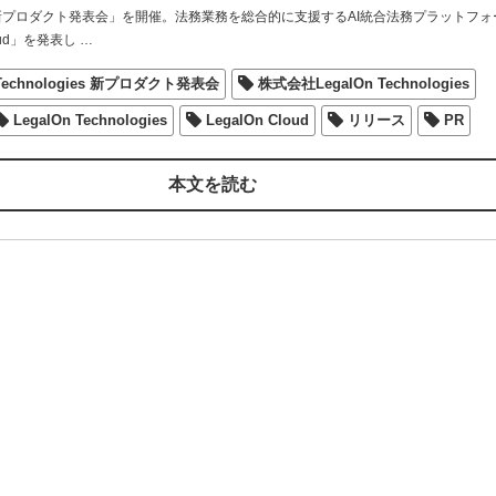
gies 新プロダクト発表会」を開催。法務業務を総合的に支援するAI統合法務プラットフ
loud」を発表し
…
 Technologies 新プロダクト発表会
株式会社LegalOn Technologies
LegalOn Technologies
LegalOn Cloud
リリース
PR
本文を読む