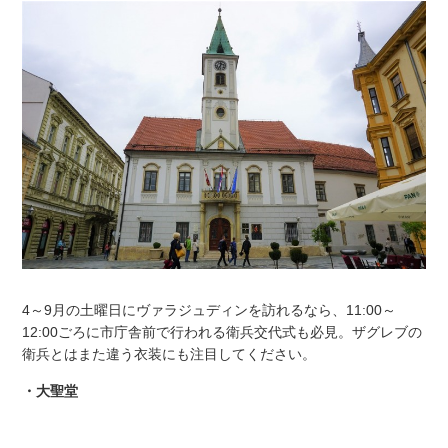
4～9月の土曜日にヴァラジュディンを訪れるなら、11:00～
12:00ごろに市庁舎前で行われる衛兵交代式も必見。ザグレブの
衛兵とはまた違う衣装にも注目してください。
・大聖堂