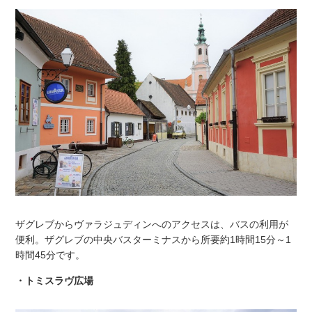
ザグレブからヴァラジュディンへのアクセスは、バスの利用が
便利。ザグレブの中央バスターミナスから所要約1時間15分～1
時間45分です。
・トミスラヴ広場