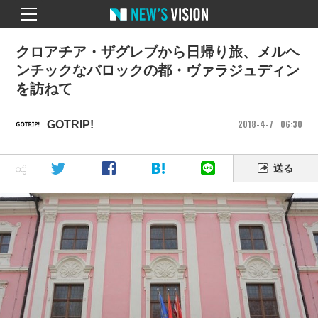
クロアチア・ザグレブから日帰り旅、メルヘ
ンチックなバロックの都・ヴァラジュディン
を訪ねて
2018
4
7
06
30
GOTRIP!
送る