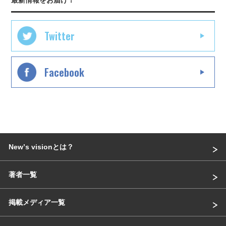
Twitter
Facebook
Newʼs visionとは？
著者一覧
掲載メディア一覧