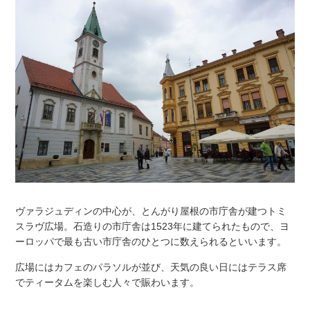
ヴァラジュディンの中心が、とんがり屋根の市庁舎が建つトミ
スラヴ広場。石造りの市庁舎は1523年に建てられたもので、ヨ
ーロッパで最も古い市庁舎のひとつに数えられるといいます。
広場にはカフェのパラソルが並び、天気の良い日にはテラス席
でティータムを楽しむ人々で賑わいます。