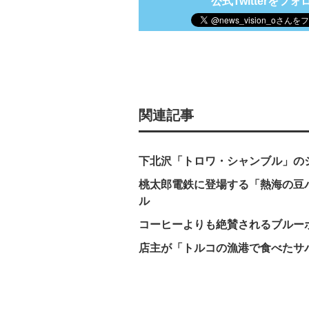
公式Twitterをフォ
関連記事
下北沢「トロワ・シャンブル」の
桃太郎電鉄に登場する「熱海の豆パ
ル
コーヒーよりも絶賛されるブルーボ
店主が「トルコの漁港で食べたサバ