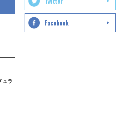
Twitter
Facebook
チュラ