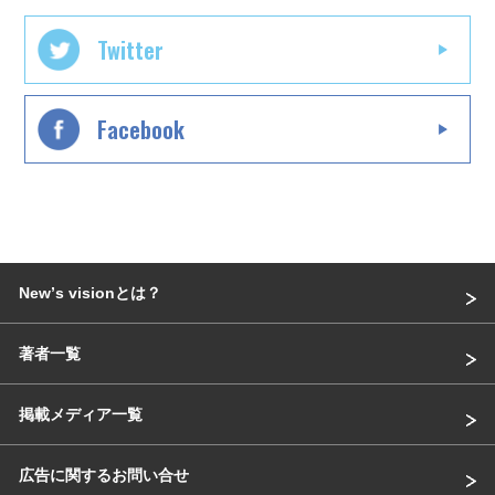
Twitter
Facebook
Newʼs visionとは？
著者一覧
掲載メディア一覧
広告に関するお問い合せ