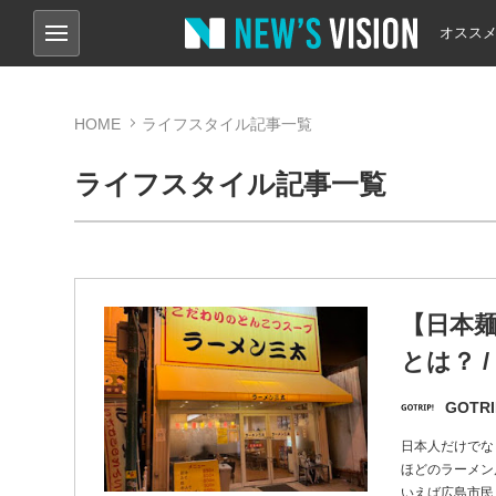
オスス
HOME
ライフスタイル記事一覧
ライフスタイル記事一覧
【日本
とは？ 
GOTRI
日本人だけでな
ほどのラーメン
いえば広島市民