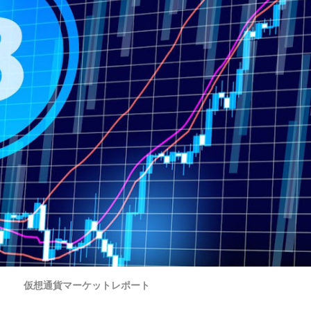
仮想通貨マーケットレポート