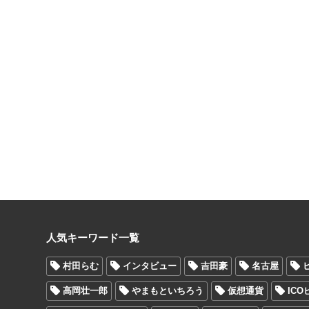
人気キーワード一覧
村田らむ
インタビュー
吉田豪
名古屋
高岡壮一郎
やまもといちろう
仮想通貨
IC