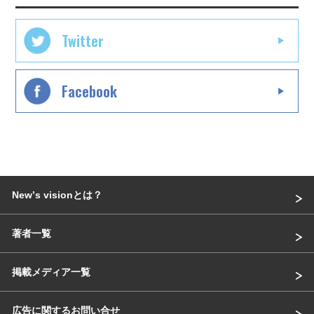
Twitter
Facebook
Newʼs visionとは？
著者一覧
掲載メディア一覧
広告に関するお問い合せ