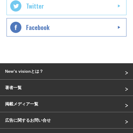
Twitter
Facebook
Newʼs visionとは？
著者一覧
掲載メディア一覧
広告に関するお問い合せ