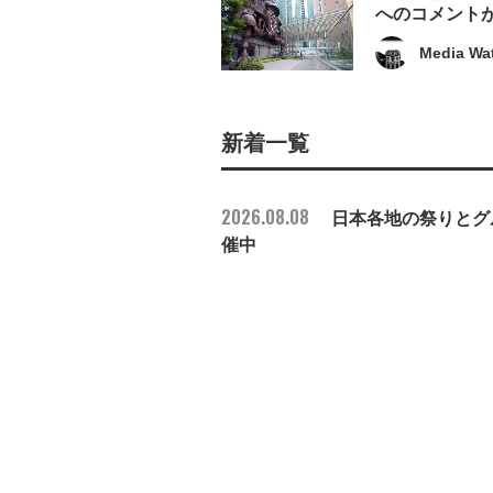
へのコメント
Media Wa
新着一覧
2026.08.08
日本各地の祭りとグル
催中