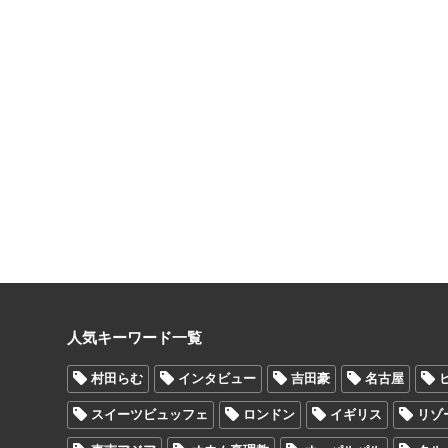
人気キーワード一覧
村田らむ
インタビュー
吉田豪
名古屋
スイーツビュッフェ
ロンドン
イギリス
リゾ