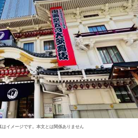
真はイメージです。本文とは関係ありません