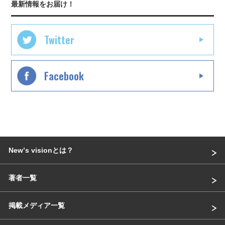
最新情報をお届け！
Twitter
Facebook
Newʼs visionとは？
著者一覧
掲載メディア一覧