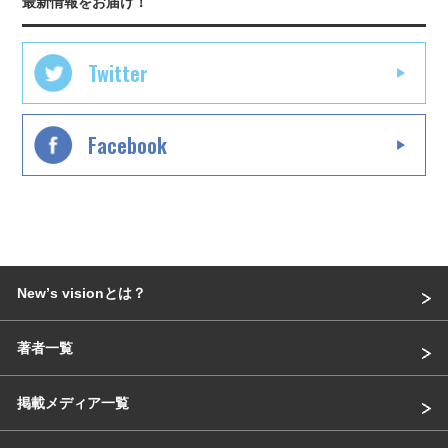
最新情報をお届け！
Twitter
Facebook
Newʼs visionとは？
著者一覧
掲載メディア一覧