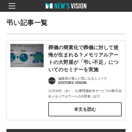
弔い記事一覧
葬儀の簡素化で葬儀に対して後
悔が生まれる？メモリアルアー
トの大野屋が「弔い不足」につ
いてのセミナーを実施
編集部が選んだ気になるニュース
EDITORS VISION
11月16日（水）、仏事関連総合サービスの株式会
社メモリアルアートの大野屋（以下
…
本文を読む