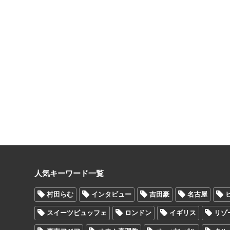
人気キーワード一覧
村田らむ
インタビュー
吉田豪
名古屋
スイーツビュッフェ
ロンドン
イギリス
リゾ