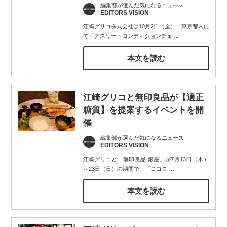
編集部が選んだ気になるニュース
EDITORS VISION
江崎グリコ株式会社は10月2日（金）、東京都内に
て「アスリートコンディションチェ
…
本文を読む
江崎グリコと無印良品が【適正
糖質】を提案するイベントを開
催
編集部が選んだ気になるニュース
EDITORS VISION
江崎グリコと「無印良品 銀座」が7月13日（木）
～23日（日）の期間で、「ココロ
…
本文を読む