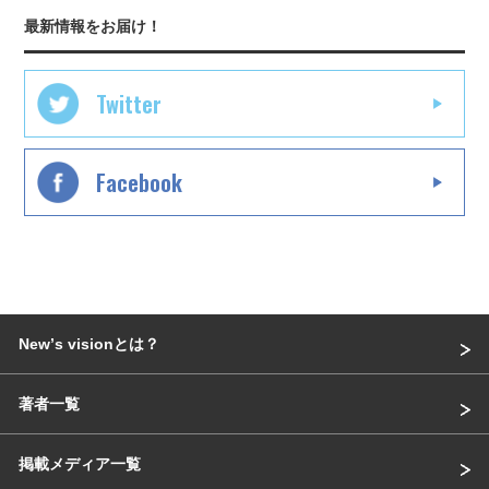
最新情報をお届け！
Twitter
Facebook
Newʼs visionとは？
著者一覧
掲載メディア一覧