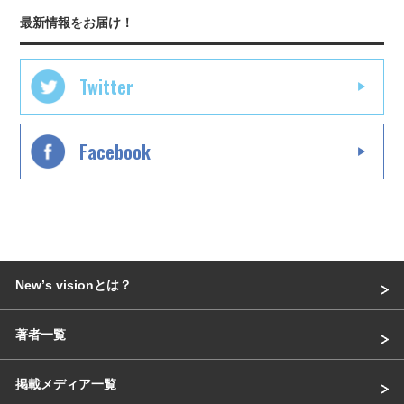
最新情報をお届け！
Twitter
Facebook
Newʼs visionとは？
著者一覧
掲載メディア一覧