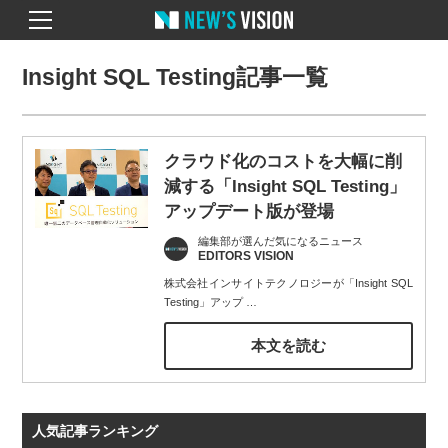
Insight SQL Testing記事一覧
クラウド化のコストを大幅に削
減する「Insight SQL Testing」
アップデート版が登場
編集部が選んだ気になるニュース
EDITORS VISION
株式会社インサイトテクノロジーが「Insight SQL
Testing」アップ
…
本文を読む
人気記事ランキング