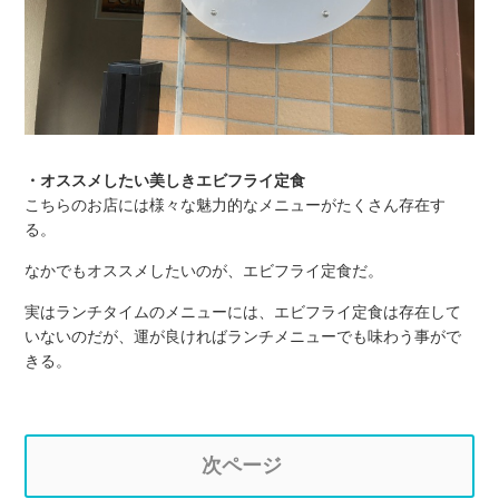
・オススメしたい美しきエビフライ定食
こちらのお店には様々な魅力的なメニューがたくさん存在す
る。
なかでもオススメしたいのが、エビフライ定食だ。
実はランチタイムのメニューには、エビフライ定食は存在して
いないのだが、運が良ければランチメニューでも味わう事がで
きる。
次ページ