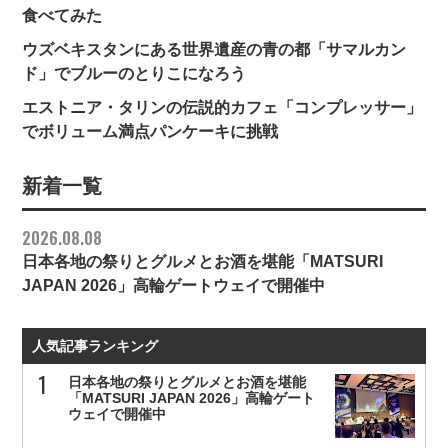
食べてみた
ウズベキスタンにある世界遺産の青の都「サマルカン
ド」でブルーのとりこになろう
エストニア・タリンの伝説的カフェ「コンプレッサー」
でボリューム満点パンケーキに挑戦
新着一覧
2026.08.08
日本各地の祭りとグルメとお酒を堪能「MATSURI
JAPAN 2026」高輪ゲートウェイで開催中
人気記事ランキング
日本各地の祭りとグルメとお酒を堪能
「MATSURI JAPAN 2026」高輪ゲート
ウェイで開催中