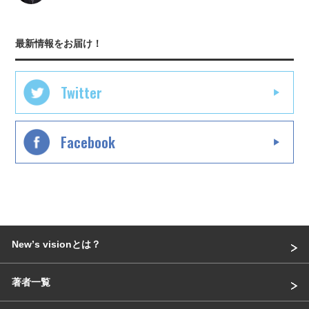
最新情報をお届け！
Twitter
Facebook
Newʼs visionとは？
著者一覧