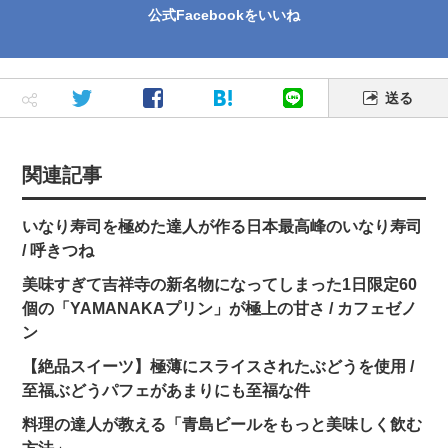
公式Facebookをいいね
送る
関連記事
いなり寿司を極めた達人が作る日本最高峰のいなり寿司
/ 呼きつね
美味すぎて吉祥寺の新名物になってしまった1日限定60
個の「YAMANAKAプリン」が極上の甘さ / カフェゼノ
ン
【絶品スイーツ】極薄にスライスされたぶどうを使用 /
至福ぶどうパフェがあまりにも至福な件
料理の達人が教える「青島ビールをもっと美味しく飲む