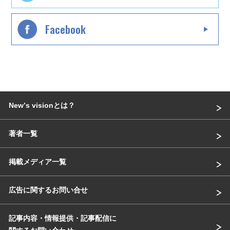
Facebook
Newʼs visionとは？
著者一覧
掲載メディア一覧
広告に関するお問い合せ
記事内容・情報提供・記事配信に