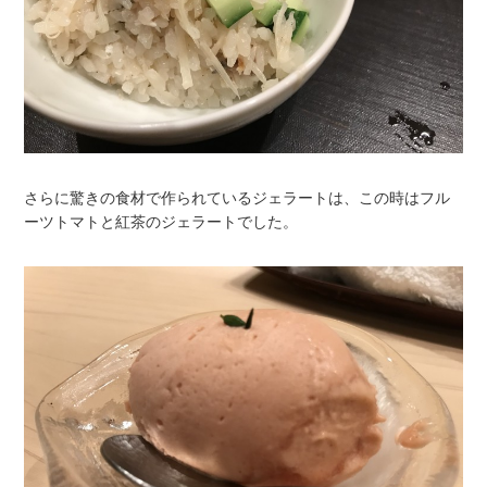
さらに驚きの食材で作られているジェラートは、この時はフル
ーツトマトと紅茶のジェラートでした。