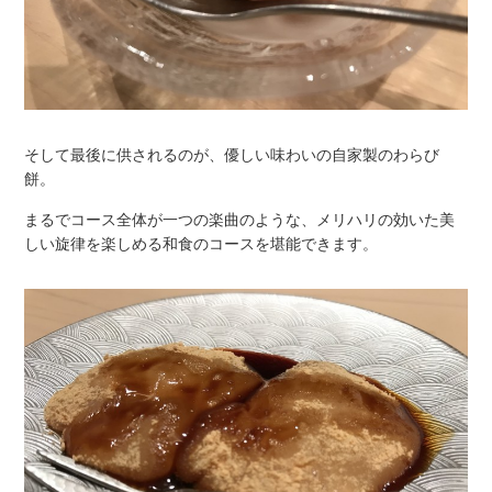
そして最後に供されるのが、優しい味わいの自家製のわらび
餅。
まるでコース全体が一つの楽曲のような、メリハリの効いた美
しい旋律を楽しめる和食のコースを堪能できます。