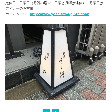
定休日 日曜日（月祝の場合、日曜と月曜は連休） 月曜日は
ディナーのみ営業
ホームページ
https://www.yoshizawa-ginza.com/