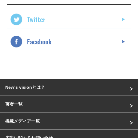
Twitter
Facebook
Newʼs visionとは？
著者一覧
掲載メディア一覧
広告に関するお問い合せ