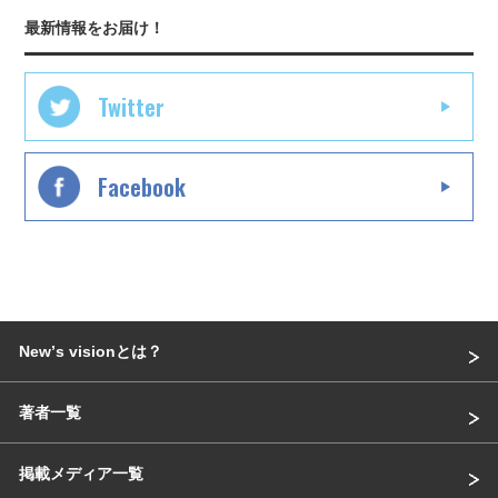
最新情報をお届け！
Twitter
Facebook
Newʼs visionとは？
著者一覧
掲載メディア一覧