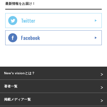
最新情報をお届け！
Twitter
Facebook
Newʼs visionとは？
著者一覧
掲載メディア一覧