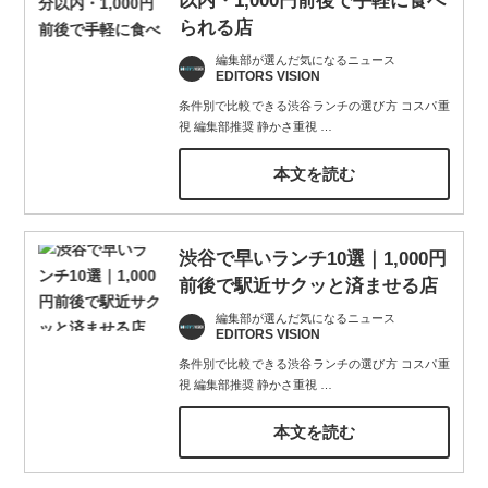
以内・1,000円前後で手軽に食べ
られる店
編集部が選んだ気になるニュース
EDITORS VISION
条件別で比較できる渋谷ランチの選び方 コスパ重
視 編集部推奨 静かさ重視
…
本文を読む
渋谷で早いランチ10選｜1,000円
前後で駅近サクッと済ませる店
編集部が選んだ気になるニュース
EDITORS VISION
条件別で比較できる渋谷ランチの選び方 コスパ重
視 編集部推奨 静かさ重視
…
本文を読む