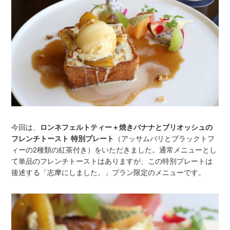
今回は、
ロンネフェルトティー＋焼きバナナとブリオッシュの
フレンチトースト 特別プレート
（アッサムバリとブラックトフ
ィーの2種類の紅茶付き）をいただきました。通常メニューとし
て単品のフレンチトーストはありますが、この特別プレートは
後述する「志摩にしました。」プラン限定のメニューです。