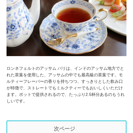
ロンネフェルトのアッサム バリは、インドのアッサム地方でと
れた茶葉を使用した、アッサムの中でも最高級の茶葉です。モ
ルティーフレーバーの香りを持ちつつ、すっきりとした飲み口
が特徴で、ストレートでもミルクティーでもおいしくいただけ
ます。ポットで提供されるので、たっぷり2.5杯分あるのもうれ
しいです。
次ページ