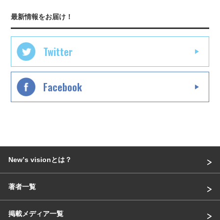
最新情報をお届け！
Twitter
Facebook
Newʼs visionとは？
著者一覧
掲載メディア一覧