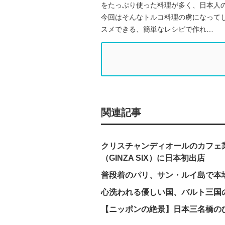
をたっぷり使った料理が多く、日本人
今回はそんなトルコ料理の虜になって
スメできる、簡単なレシピで作れ…
関連記事
クリスチャンディオールのカフェ業
（GINZA SIX）に日本初出店
普段着のパリ、サン・ルイ島で本
心洗われる優しい国、バルト三国
【ニッポンの絶景】日本三名橋の