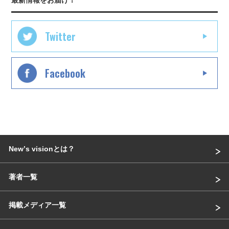
Twitter
Facebook
Newʼs visionとは？
著者一覧
掲載メディア一覧