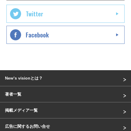
Twitter
Facebook
Newʼs visionとは？
著者一覧
掲載メディア一覧
広告に関するお問い合せ