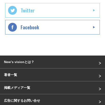
Twitter
Facebook
Newʼs visionとは？
著者一覧
掲載メディア一覧
広告に関するお問い合せ