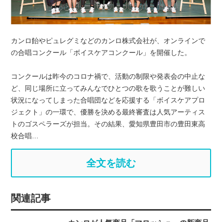
カンロ飴やピュレグミなどのカンロ株式会社が、オンラインで
の合唱コンクール「ボイスケアコンクール」を開催した。
コンクールは昨今のコロナ禍で、活動の制限や発表会の中止な
ど、同じ場所に立ってみんなでひとつの歌を歌うことが難しい
状況になってしまった合唱団などを応援する「ボイスケアプロ
ジェクト」の一環で、優勝を決める最終審査は人気アーティス
トのゴスペラーズが担当。その結果、愛知県豊田市の豊田東高
校合唱…
全文を読む
関連記事