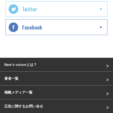
Twitter
Facebook
Newʼs visionとは？
著者一覧
掲載メディア一覧
広告に関するお問い合せ