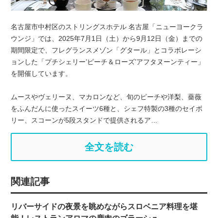
名古屋市中村区のストリングスホテル 名古屋「ニューヨークラ
ウンジ」では、2025年7月1日（土）から9月12日（金）までの
期間限定で、フレグランスメゾン「グタール」とコラボレーシ
ョンした「プチシェリー’ピーチ＆ローズ’アフタヌーンティー」
を開催しています。
ムースやヴェリーヌ、マカロンなど、旬のピーチや洋梨、薔薇
をふんだんに使ったスイーツ6種と、シェフ特製の3種のセイボ
リー、スコーンが5段スタンドで提供されるア…
全文を読む
関連記事
リバーサイドの夜景を眺めながらスロベニア料理を堪