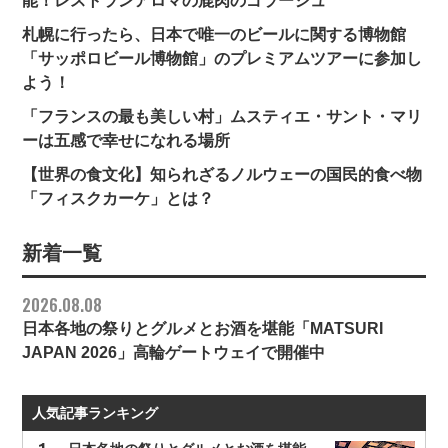
能！レストランアロマの鹿肉のゴラーシュ
札幌に行ったら、日本で唯一のビールに関する博物館
「サッポロビール博物館」のプレミアムツアーに参加し
よう！
「フランスの最も美しい村」ムスティエ・サント・マリ
ーは五感で幸せになれる場所
【世界の食文化】知られざるノルウェーの国民的食べ物
「フィスクカーケ」とは？
新着一覧
2026.08.08
日本各地の祭りとグルメとお酒を堪能「MATSURI
JAPAN 2026」高輪ゲートウェイで開催中
人気記事ランキング