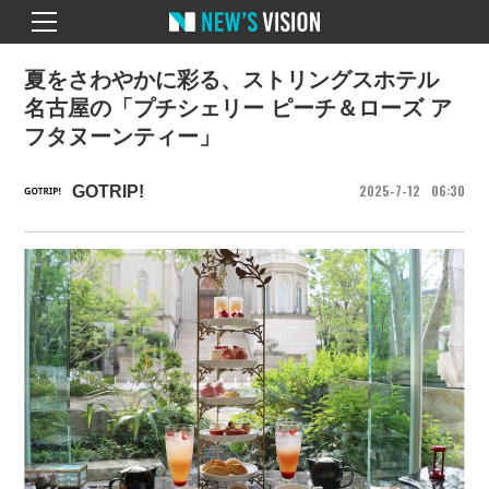
夏をさわやかに彩る、ストリングスホテル
名古屋の「プチシェリー ピーチ＆ローズ ア
フタヌーンティー」
2025
7
12
06
30
GOTRIP!