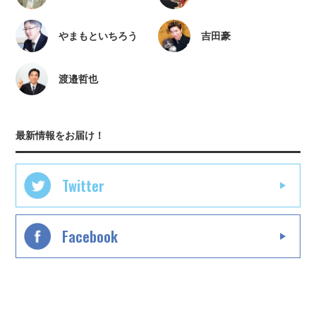
やまもといちろう
吉田豪
渡邉哲也
最新情報をお届け！
Twitter
Facebook