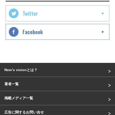
Twitter
Facebook
Newʼs visionとは？
著者一覧
掲載メディア一覧
広告に関するお問い合せ