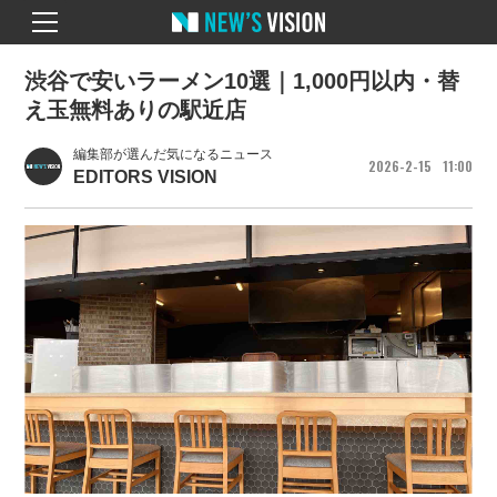
渋谷で安いラーメン10選｜1,000円以内・替
え玉無料ありの駅近店
編集部が選んだ気になるニュース
2026
2
15
11
00
EDITORS VISION