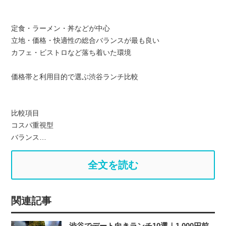
定食・ラーメン・丼などが中心
立地・価格・快適性の総合バランスが最も良い
カフェ・ビストロなど落ち着いた環境
価格帯と利用目的で選ぶ渋谷ランチ比較
比較項目
コスパ重視型
バランス…
全文を読む
関連記事
渋谷でデート向きランチ10選｜1,000円前