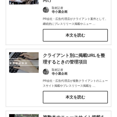
向け
取材記者
寺小屋企画
PR会社・広告代理店がクライアント案件として、
継続的にプレスリリース掲載やニュー
…
本文を読む
クライアント別に掲載URLを整
理するときの管理項目
取材記者
寺小屋企画
PR会社・広告代理店が複数クライアントのニュー
スサイト掲載やプレスリリース掲載を
…
本文を読む